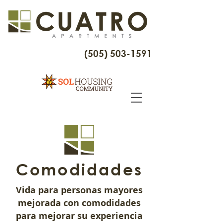
(505) 503-1591
Comodidades
Vida para personas mayores
mejorada con comodidades
para mejorar su experiencia