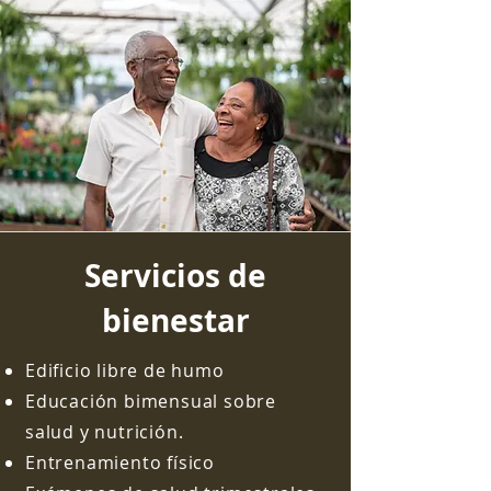
Servicios de
bienestar
Edificio libre de humo
Educación bimensual sobre
salud y nutrición.
Entrenamiento físico