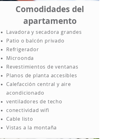
Comodidades del
apartamento
Lavadora y secadora grandes
Patio o balcón privado
Refrigerador
Microonda
Revestimientos de ventanas
Planos de planta accesibles
Calefacción central y aire
acondicionado
ventiladores de techo
conectividad wifi
Cable listo
Vistas a la montaña