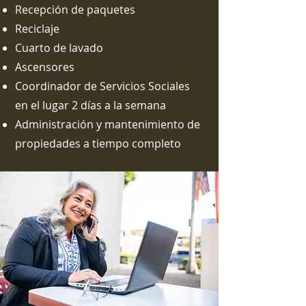
Recepción de paquetes
Reciclaje
Cuarto de lavado
Ascensores
Coordinador de Servicios Sociales
en el lugar 2 días a la semana
Administración y mantenimiento de
propiedades a tiempo completo