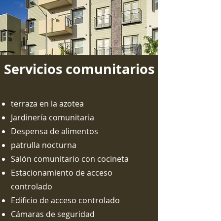
Servicios comunitarios
terraza en la azotea
Jardinería comunitaria
Despensa de alimentos
patrulla nocturna
Salón comunitario con cocineta
Estacionamiento de acceso
controlado
Edificio de acceso controlado
Cámaras de seguridad