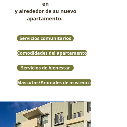
en
y alrededor de su nuevo
apartamento.
Servicios comunitarios
Comodidades del apartamento
Servicios de bienestar
Mascotas/Animales de asistencia