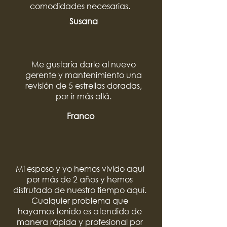
comodidades necesarias.
Susana
Me gustaría darle al nuevo
gerente y mantenimiento una
revisión de 5 estrellas doradas,
por ir más allá.
Franco
Mi esposo y yo hemos vivido aquí
por más de 2 años y hemos
disfrutado de nuestro tiempo aquí.
Cualquier problema que
hayamos tenido es atendido de
manera rápida y profesional por