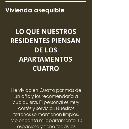
Vivienda asequible
LO QUE NUESTROS
RESIDENTES PIENSAN
DE LOS
APARTAMENTOS
CUATRO
He vivido en Cuatro por más de
un año y los recomendaría a
cualquiera. El personal es muy
cortés y servicial. Nuestros
terrenos se mantienen limpios.
Me encanta mi apartamento. Es
espacioso y tiene todas las