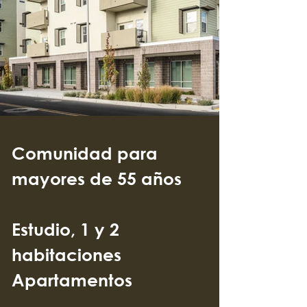
Comunidad para
mayores de 55 años
Estudio, 1 y 2
habitaciones
Apartamentos